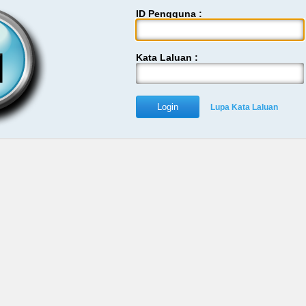
ID Pengguna :
Kata Laluan :
Lupa Kata Laluan